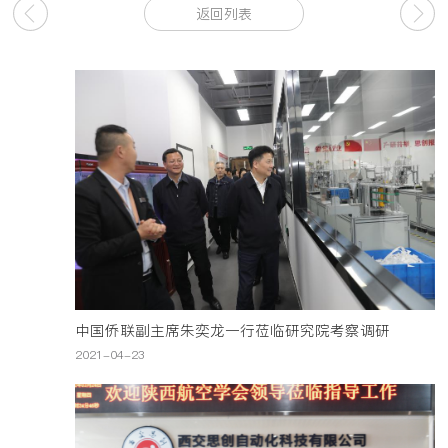
返回列表
中国侨联副主席朱奕龙一行莅临研究院考察调研
2021-04-23