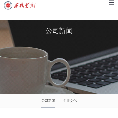
公司新闻
公司新闻
企业文化