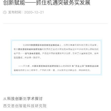
创新赋能——抓住机遇突破务实发展
发布时间：2020-12-21
从
科技创新
到
学术探讨
西交思创智能科技研究院