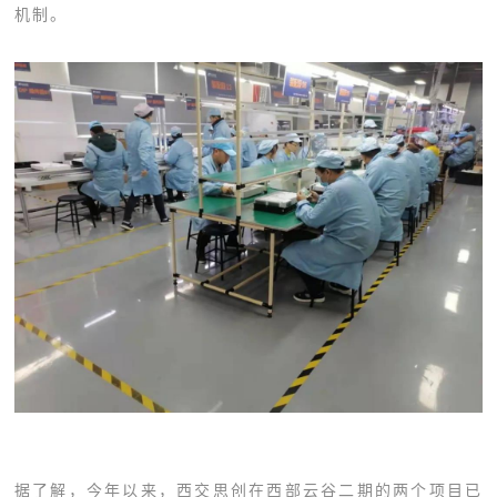
机制。
据了解，今年以来，西交思创在西部云谷二期的两个项目已