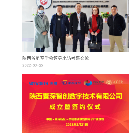
陕西省航空学会领导来访考察交流
2022-03-25